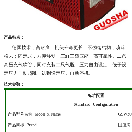
产品特点：
德国技术，高耐磨，机头寿命更长；不锈钢结构，喷涂
粉末；固定式，方便移动；三缸三级压缩，高可靠性。二条
高压充气软管，同时充装二只气瓶；压力自由设定，低于设
定压力自动起跳，达到设定压力自动停机。
技术参数：
标准配置
Standard
Configuration
产品型号名称 Model & Name
GSW30
产品商标 Brand
国厦牌 