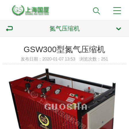
氮气压缩机
GSW300型氮气压缩机
发布日期：2020-01-07 13:53 浏览次数：
251