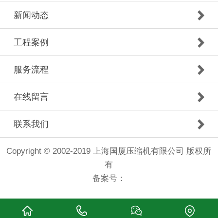
新闻动态
工程案例
服务流程
在线留言
联系我们
Copyright © 2002-2019 上海国厦压缩机有限公司 版权所
有
备案号：